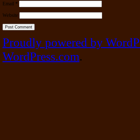
Email
*
Website
Proudly powered by WordPr
WordPress.com
.