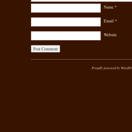
Name
*
Email
*
Website
Proudly powered by WordPr