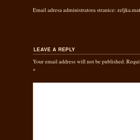
­Email adresa administratora stranice: zeljka.m
LEAVE A REPLY
Your email address will not be published.
Requi
*