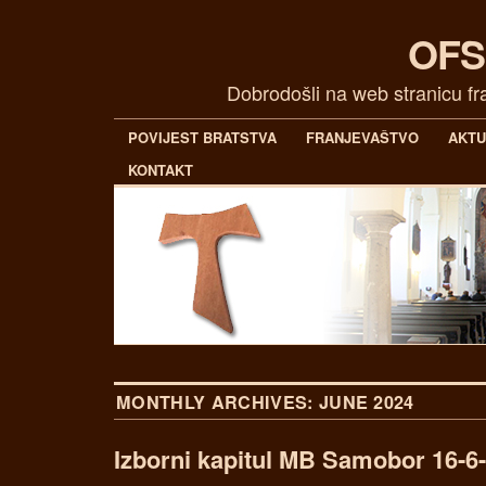
OFS
Dobrodošli na web stranicu f
POVIJEST BRATSTVA
FRANJEVAŠTVO
AKT
KONTAKT
MONTHLY ARCHIVES:
JUNE 2024
Izborni kapitul MB Samobor 16-6