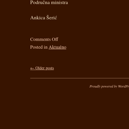
Područna ministra
Ankica Šerić
Comments Off
Posted in
Aktualno
←
Older posts
Proudly powered by WordPr