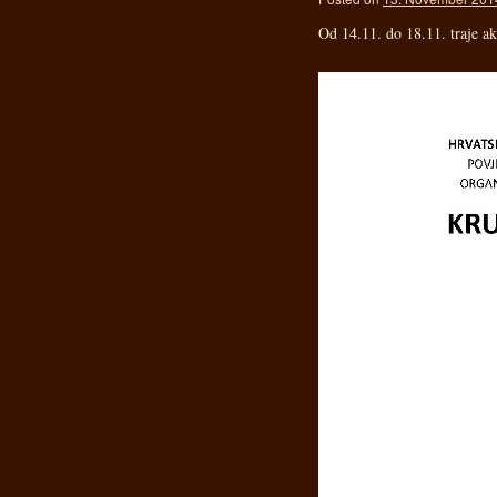
Od 14.11. do 18.11. traje ak